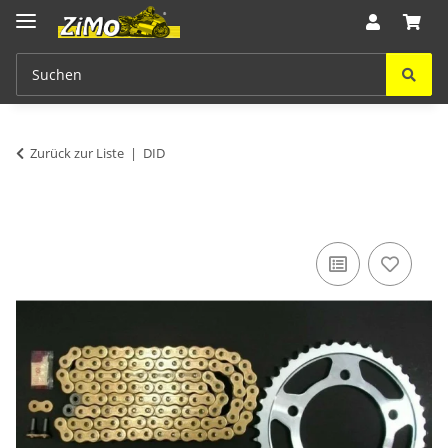
Zurück zur Liste
DID