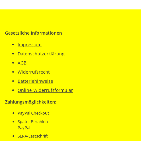
Gesetzliche Informationen
Impressum
Datenschutzerklärung
AGB
Widerrufsrecht
Batteriehinweise
Online-Widerrufsformular
Zahlungsmöglichkeiten:
PayPal Checkout
Später Bezahlen
PayPal
SEPA-Lastschrift