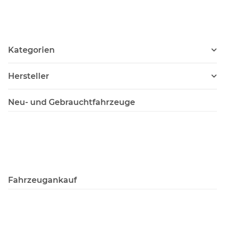
Kategorien
Hersteller
Neu- und Gebrauchtfahrzeuge
Fahrzeugankauf