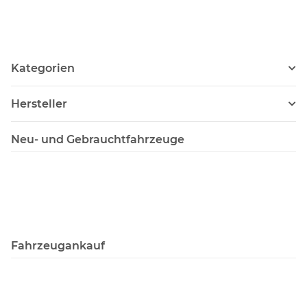
Kategorien
Hersteller
Neu- und Gebrauchtfahrzeuge
Fahrzeugankauf