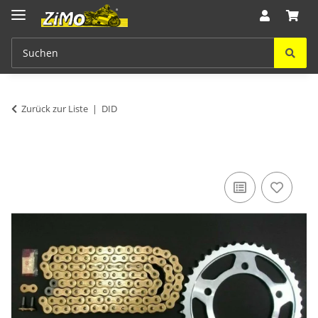
Zurück zur Liste
DID