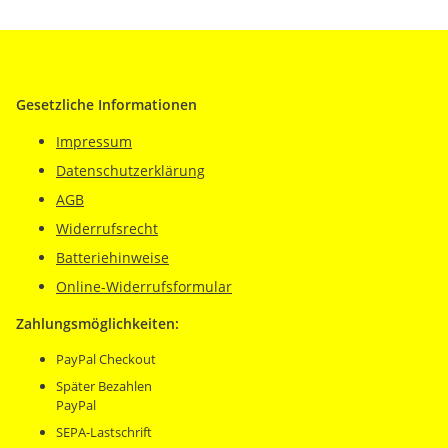
Gesetzliche Informationen
Impressum
Datenschutzerklärung
AGB
Widerrufsrecht
Batteriehinweise
Online-Widerrufsformular
Zahlungsmöglichkeiten:
PayPal Checkout
Später Bezahlen
PayPal
SEPA-Lastschrift