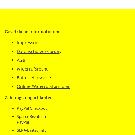
Gesetzliche Informationen
Impressum
Datenschutzerklärung
AGB
Widerrufsrecht
Batteriehinweise
Online-Widerrufsformular
Zahlungsmöglichkeiten:
PayPal Checkout
Später Bezahlen
PayPal
SEPA-Lastschrift