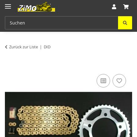
Zurück zur Liste
DID