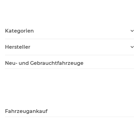
Kategorien
Hersteller
Neu- und Gebrauchtfahrzeuge
Fahrzeugankauf