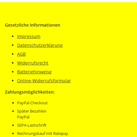
Gesetzliche Informationen
Impressum
Datenschutzerklärung
AGB
Widerrufsrecht
Batteriehinweise
Online-Widerrufsformular
Zahlungsmöglichkeiten:
PayPal Checkout
Später Bezahlen
PayPal
SEPA-Lastschrift
Rechnungskauf mit Ratepay