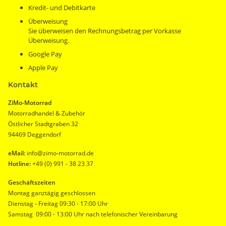
Kredit- und Debitkarte
Überweisung
Sie überweisen den Rechnungsbetrag per Vorkasse
Überweisung.
Google Pay
Apple Pay
Kontakt
ZiMo-Motorrad
Motorradhandel & Zubehör
Östlicher Stadtgraben 32
94469 Deggendorf
eMail:
info@zimo-motorrad.de
Hotline:
+49 (0) 991 - 38 23 37
Geschäftszeiten
Montag ganztägig geschlossen
Dienstag - Freitag 09:30 - 17:00 Uhr
Samstag 09:00 - 13:00 Uhr nach telefonischer Vereinbarung