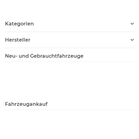
Kategorien
Hersteller
Neu- und Gebrauchtfahrzeuge
Fahrzeugankauf