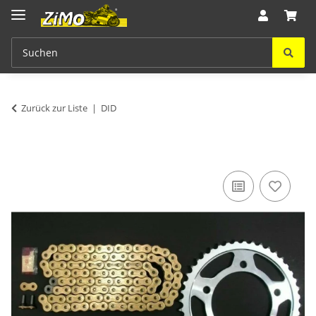
Zurück zur Liste
DID