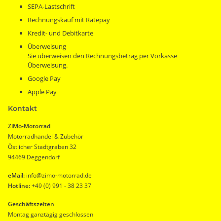
SEPA-Lastschrift
Rechnungskauf mit Ratepay
Kredit- und Debitkarte
Überweisung
Sie überweisen den Rechnungsbetrag per Vorkasse
Überweisung.
Google Pay
Apple Pay
Kontakt
ZiMo-Motorrad
Motorradhandel & Zubehör
Östlicher Stadtgraben 32
94469 Deggendorf
eMail:
info@zimo-motorrad.de
Hotline:
+49 (0) 991 - 38 23 37
Geschäftszeiten
Montag ganztägig geschlossen