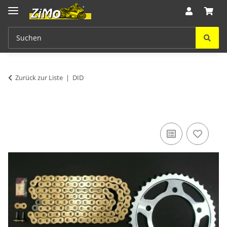
Zurück zur Liste
DID