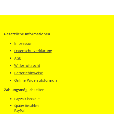
Gesetzliche Informationen
Impressum
Datenschutzerklärung
AGB
Widerrufsrecht
Batteriehinweise
Online-Widerrufsformular
Zahlungsmöglichkeiten:
PayPal Checkout
Später Bezahlen
PayPal