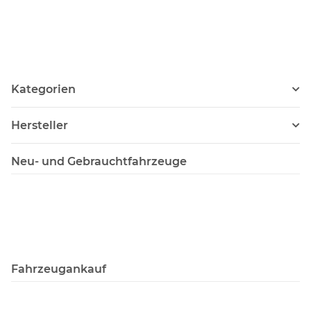
Kategorien
Hersteller
Neu- und Gebrauchtfahrzeuge
Fahrzeugankauf