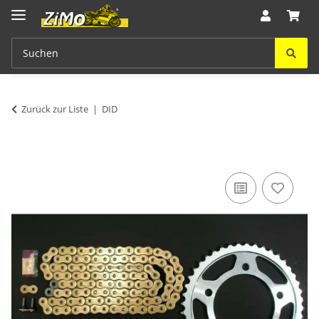
Zurück zur Liste
DID