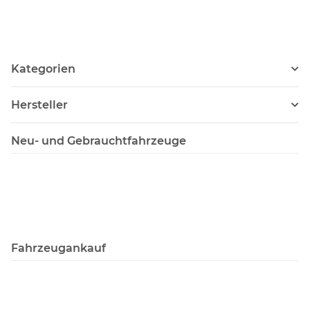
Kategorien
Hersteller
Neu- und Gebrauchtfahrzeuge
Fahrzeugankauf