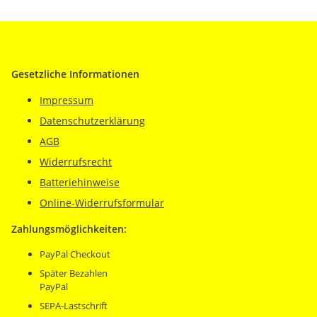
Gesetzliche Informationen
Impressum
Datenschutzerklärung
AGB
Widerrufsrecht
Batteriehinweise
Online-Widerrufsformular
Zahlungsmöglichkeiten:
PayPal Checkout
Später Bezahlen
PayPal
SEPA-Lastschrift