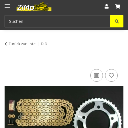
Zurück zur Liste
DID