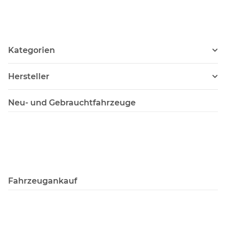
Kategorien
Hersteller
Neu- und Gebrauchtfahrzeuge
Fahrzeugankauf