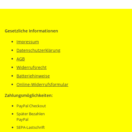
Gesetzliche Informationen
Impressum
Datenschutzerklärung
AGB
Widerrufsrecht
Batteriehinweise
Online-Widerrufsformular
Zahlungsmöglichkeiten:
PayPal Checkout
Später Bezahlen
PayPal
SEPA-Lastschrift