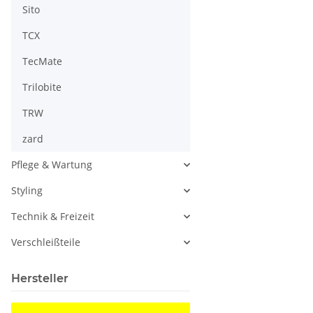
Sito
TCX
TecMate
Trilobite
TRW
zard
Pflege & Wartung
Styling
Technik & Freizeit
Verschleißteile
Hersteller