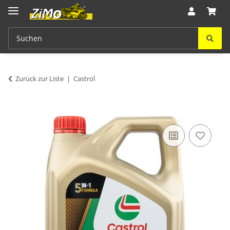
Zurück zur Liste
Castrol