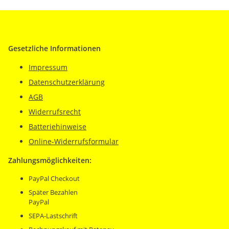
Gesetzliche Informationen
Impressum
Datenschutzerklärung
AGB
Widerrufsrecht
Batteriehinweise
Online-Widerrufsformular
Zahlungsmöglichkeiten:
PayPal Checkout
Später Bezahlen
PayPal
SEPA-Lastschrift