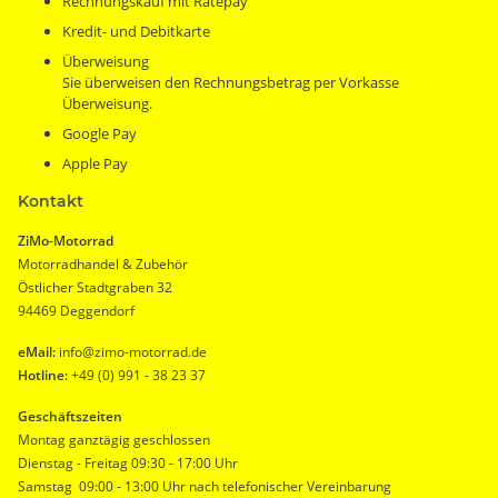
Rechnungskauf mit Ratepay
Kredit- und Debitkarte
Überweisung
Sie überweisen den Rechnungsbetrag per Vorkasse
Überweisung.
Google Pay
Apple Pay
Kontakt
ZiMo-Motorrad
Motorradhandel & Zubehör
Östlicher Stadtgraben 32
94469 Deggendorf
eMail:
info@zimo-motorrad.de
Hotline:
+49 (0) 991 - 38 23 37
Geschäftszeiten
Montag ganztägig geschlossen
Dienstag - Freitag 09:30 - 17:00 Uhr
Samstag 09:00 - 13:00 Uhr nach telefonischer Vereinbarung