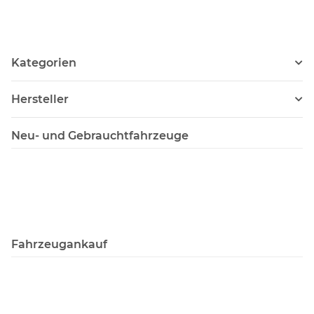
Kategorien
Hersteller
Neu- und Gebrauchtfahrzeuge
Fahrzeugankauf