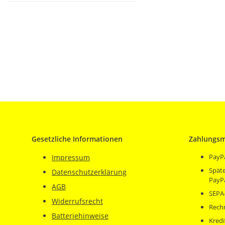
Gesetzliche Informationen
Zahlungsm
PayP
Impressum
Späte
Datenschutzerklärung
PayP
AGB
SEPA-
Widerrufsrecht
Rech
Batteriehinweise
Kredi