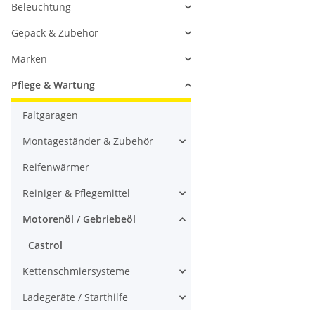
Beleuchtung
Gepäck & Zubehör
Marken
Pflege & Wartung
Faltgaragen
Montageständer & Zubehör
Reifenwärmer
Reiniger & Pflegemittel
Motorenöl / Gebriebeöl
Castrol
Kettenschmiersysteme
Ladegeräte / Starthilfe