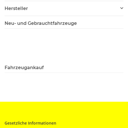
Hersteller
Neu- und Gebrauchtfahrzeuge
Fahrzeugankauf
Gesetzliche Informationen