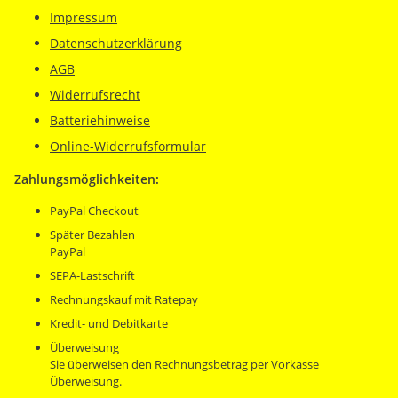
Impressum
Datenschutzerklärung
AGB
Widerrufsrecht
Batteriehinweise
Online-Widerrufsformular
Zahlungsmöglichkeiten:
PayPal Checkout
Später Bezahlen
PayPal
SEPA-Lastschrift
Rechnungskauf mit Ratepay
Kredit- und Debitkarte
Überweisung
Sie überweisen den Rechnungsbetrag per Vorkasse
Überweisung.