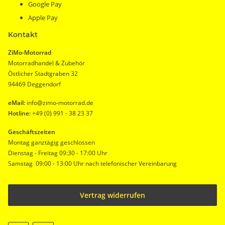
Google Pay
Apple Pay
Kontakt
ZiMo-Motorrad
Motorradhandel & Zubehör
Östlicher Stadtgraben 32
94469 Deggendorf
eMail:
info@zimo-motorrad.de
Hotline:
+49 (0) 991 - 38 23 37
Geschäftszeiten
Montag ganztägig geschlossen
Dienstag - Freitag 09:30 - 17:00 Uhr
Samstag 09:00 - 13:00 Uhr nach telefonischer Vereinbarung
Vertrag widerrufen