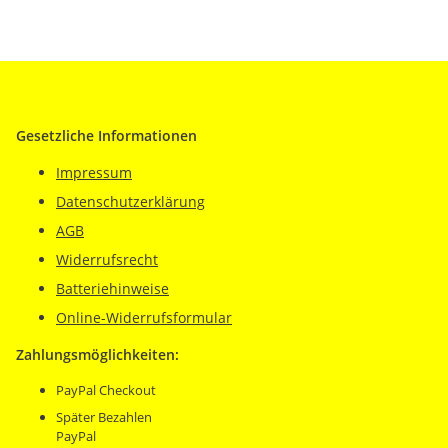
Gesetzliche Informationen
Impressum
Datenschutzerklärung
AGB
Widerrufsrecht
Batteriehinweise
Online-Widerrufsformular
Zahlungsmöglichkeiten:
PayPal Checkout
Später Bezahlen
PayPal