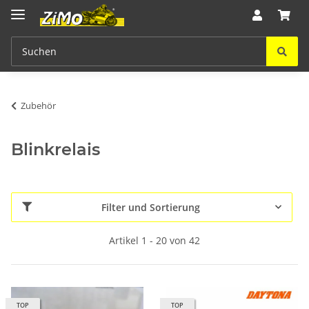
Zubehör
Blinkrelais
Filter und Sortierung
Artikel 1 - 20 von 42
TOP
TOP