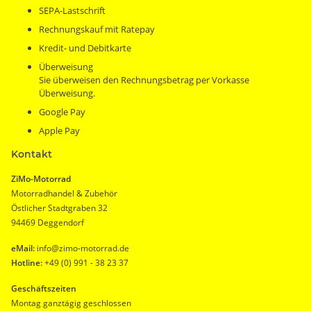
SEPA-Lastschrift
Rechnungskauf mit Ratepay
Kredit- und Debitkarte
Überweisung
Sie überweisen den Rechnungsbetrag per Vorkasse
Überweisung.
Google Pay
Apple Pay
Kontakt
ZiMo-Motorrad
Motorradhandel & Zubehör
Östlicher Stadtgraben 32
94469 Deggendorf
eMail:
info@zimo-motorrad.de
Hotline:
+49 (0) 991 - 38 23 37
Geschäftszeiten
Montag ganztägig geschlossen