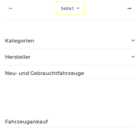
Seite
1
Kategorien
Hersteller
Neu- und Gebrauchtfahrzeuge
Fahrzeugankauf