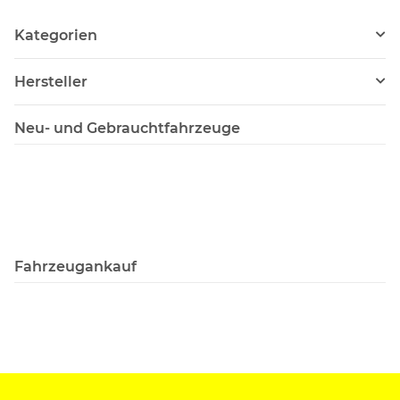
Kategorien
Hersteller
Neu- und Gebrauchtfahrzeuge
Fahrzeugankauf