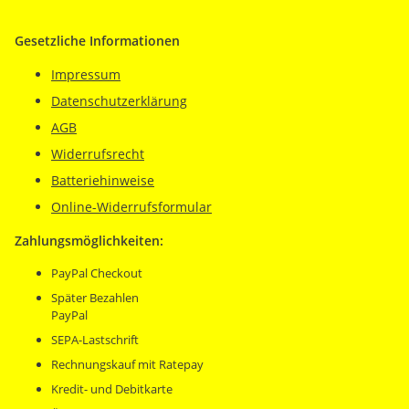
Gesetzliche Informationen
Impressum
Datenschutzerklärung
AGB
Widerrufsrecht
Batteriehinweise
Online-Widerrufsformular
Zahlungsmöglichkeiten:
PayPal Checkout
Später Bezahlen
PayPal
SEPA-Lastschrift
Rechnungskauf mit Ratepay
Kredit- und Debitkarte