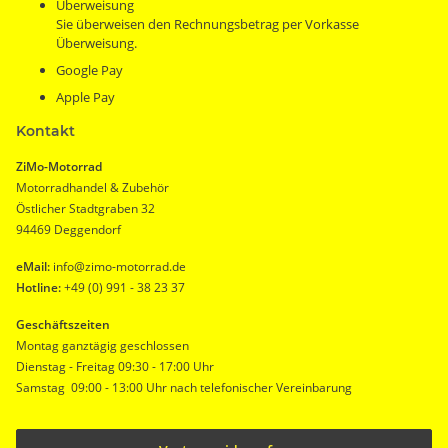
Überweisung
Sie überweisen den Rechnungsbetrag per Vorkasse
Überweisung.
Google Pay
Apple Pay
Kontakt
ZiMo-Motorrad
Motorradhandel & Zubehör
Östlicher Stadtgraben 32
94469 Deggendorf
eMail:
info@zimo-motorrad.de
Hotline:
+49 (0) 991 - 38 23 37
Geschäftszeiten
Montag ganztägig geschlossen
Dienstag - Freitag 09:30 - 17:00 Uhr
Samstag 09:00 - 13:00 Uhr nach telefonischer Vereinbarung