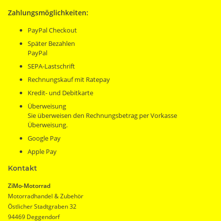
Zahlungsmöglichkeiten:
PayPal Checkout
Später Bezahlen
PayPal
SEPA-Lastschrift
Rechnungskauf mit Ratepay
Kredit- und Debitkarte
Überweisung
Sie überweisen den Rechnungsbetrag per Vorkasse
Überweisung.
Google Pay
Apple Pay
Kontakt
ZiMo-Motorrad
Motorradhandel & Zubehör
Östlicher Stadtgraben 32
94469 Deggendorf