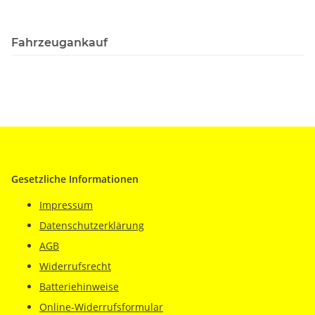
Fahrzeugankauf
Gesetzliche Informationen
Impressum
Datenschutzerklärung
AGB
Widerrufsrecht
Batteriehinweise
Online-Widerrufsformular