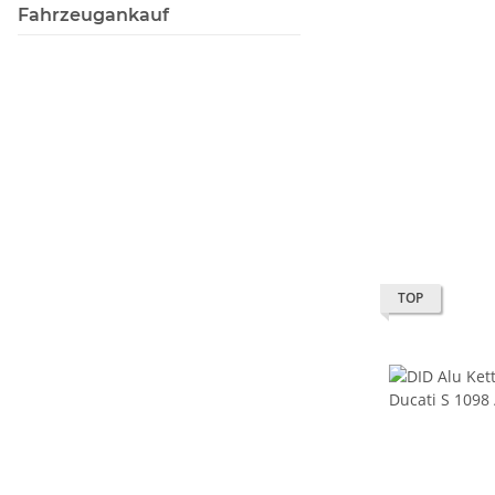
Fahrzeugankauf
TOP