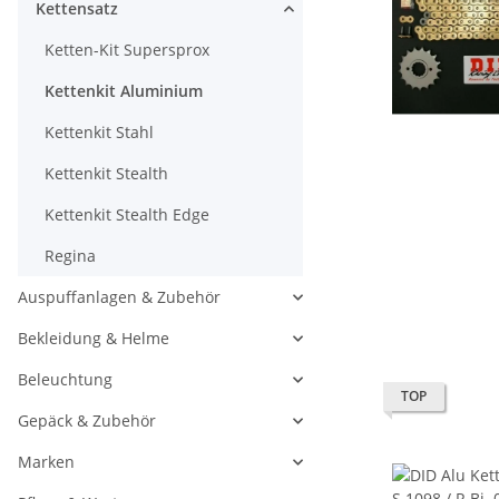
Kettensatz
Ketten-Kit Supersprox
Kettenkit Aluminium
Kettenkit Stahl
Kettenkit Stealth
Kettenkit Stealth Edge
Regina
Auspuffanlagen & Zubehör
Bekleidung & Helme
Beleuchtung
TOP
Gepäck & Zubehör
Marken