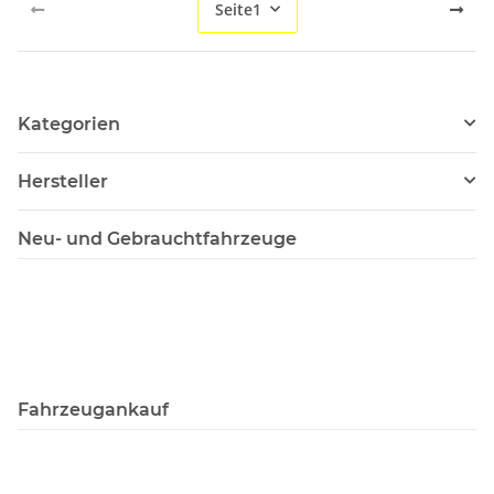
Seite
1
Kategorien
Hersteller
Neu- und Gebrauchtfahrzeuge
Fahrzeugankauf