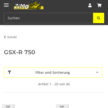
Suzuki
GSX-R 750
Filter und Sortierung
Artikel 1 - 20 von 46
TOP
TOP