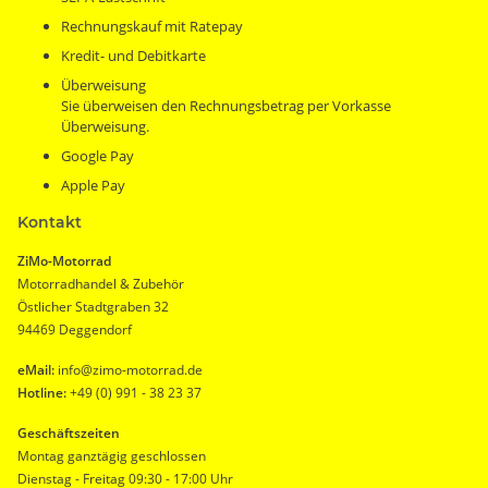
Rechnungskauf mit Ratepay
Kredit- und Debitkarte
Überweisung
Sie überweisen den Rechnungsbetrag per Vorkasse
Überweisung.
Google Pay
Apple Pay
Kontakt
ZiMo-Motorrad
Motorradhandel & Zubehör
Östlicher Stadtgraben 32
94469 Deggendorf
eMail:
info@zimo-motorrad.de
Hotline:
+49 (0) 991 - 38 23 37
Geschäftszeiten
Montag ganztägig geschlossen
Dienstag - Freitag 09:30 - 17:00 Uhr