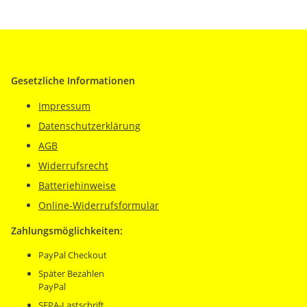
Gesetzliche Informationen
Impressum
Datenschutzerklärung
AGB
Widerrufsrecht
Batteriehinweise
Online-Widerrufsformular
Zahlungsmöglichkeiten:
PayPal Checkout
Später Bezahlen
PayPal
SEPA-Lastschrift