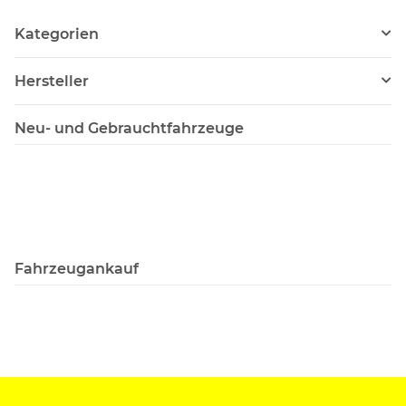
Kategorien
Hersteller
Neu- und Gebrauchtfahrzeuge
Fahrzeugankauf