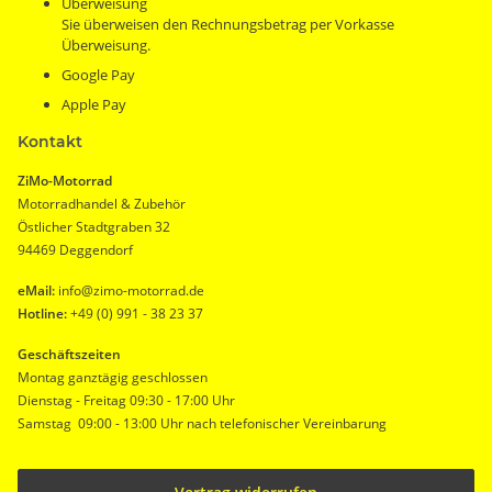
Überweisung
Sie überweisen den Rechnungsbetrag per Vorkasse
Überweisung.
Google Pay
Apple Pay
Kontakt
ZiMo-Motorrad
Motorradhandel & Zubehör
Östlicher Stadtgraben 32
94469 Deggendorf
eMail:
info@zimo-motorrad.de
Hotline:
+49 (0) 991 - 38 23 37
Geschäftszeiten
Montag ganztägig geschlossen
Dienstag - Freitag 09:30 - 17:00 Uhr
Samstag 09:00 - 13:00 Uhr nach telefonischer Vereinbarung