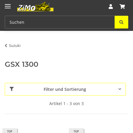
Suzuki
GSX 1300
Filter und Sortierung
Artikel 1 - 3 von 3
TOP
TOP