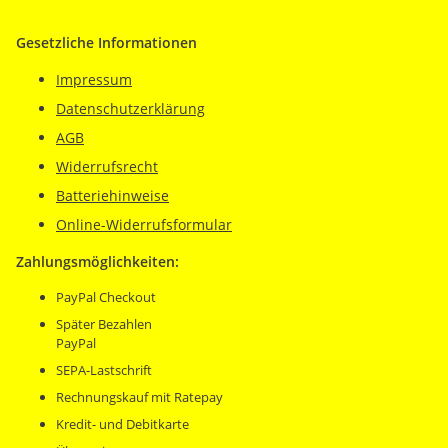
Gesetzliche Informationen
Impressum
Datenschutzerklärung
AGB
Widerrufsrecht
Batteriehinweise
Online-Widerrufsformular
Zahlungsmöglichkeiten:
PayPal Checkout
Später Bezahlen
PayPal
SEPA-Lastschrift
Rechnungskauf mit Ratepay
Kredit- und Debitkarte