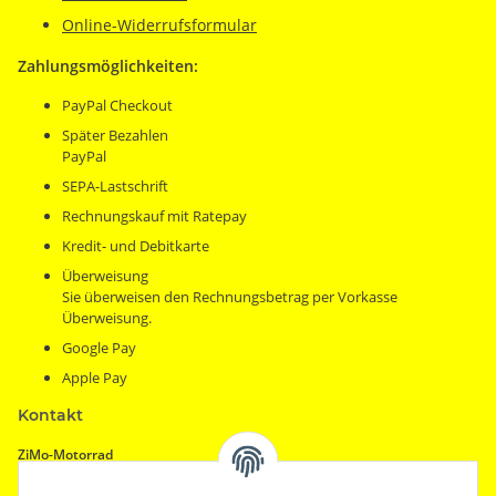
Online-Widerrufsformular
Zahlungsmöglichkeiten:
PayPal Checkout
Später Bezahlen
PayPal
SEPA-Lastschrift
Rechnungskauf mit Ratepay
Kredit- und Debitkarte
Überweisung
Sie überweisen den Rechnungsbetrag per Vorkasse
Überweisung.
Google Pay
Apple Pay
Kontakt
ZiMo-Motorrad
Motorradhandel & Zubehör