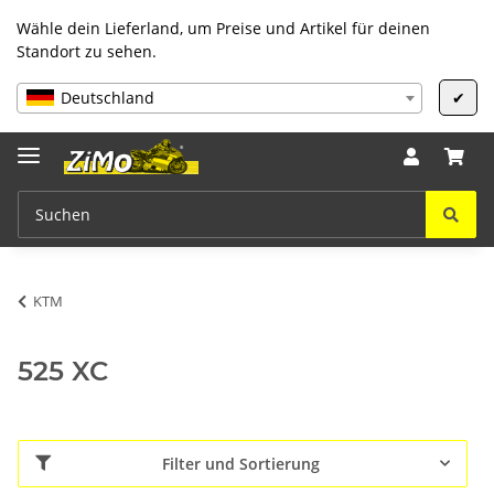
Wähle dein Lieferland, um Preise und Artikel für deinen
Standort zu sehen.
Deutschland
✔
KTM
525 XC
Filter und Sortierung