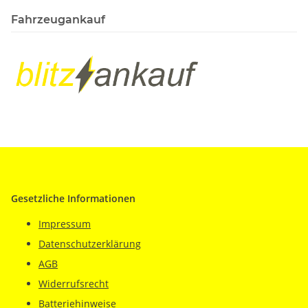
Fahrzeugankauf
Gesetzliche Informationen
Impressum
Datenschutzerklärung
AGB
Widerrufsrecht
Batteriehinweise