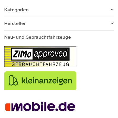
Kategorien
Hersteller
Neu- und Gebrauchtfahrzeuge