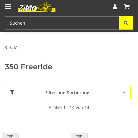
KTM
350 Freeride
Filter und Sortierung
Artikel 1 - 14 von 14
TOP
TOP