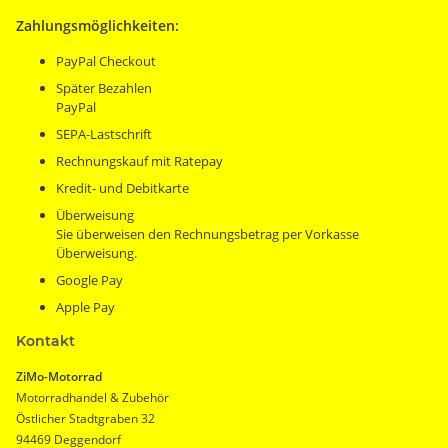
Zahlungsmöglichkeiten:
PayPal Checkout
Später Bezahlen
PayPal
SEPA-Lastschrift
Rechnungskauf mit Ratepay
Kredit- und Debitkarte
Überweisung
Sie überweisen den Rechnungsbetrag per Vorkasse
Überweisung.
Google Pay
Apple Pay
Kontakt
ZiMo-Motorrad
Motorradhandel & Zubehör
Östlicher Stadtgraben 32
94469 Deggendorf