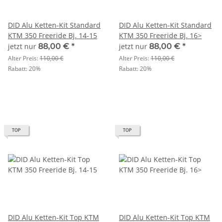
DID Alu Ketten-Kit Standard
DID Alu Ketten-Kit Standard
KTM 350 Freeride Bj. 14-15
KTM 350 Freeride Bj. 16>
jetzt nur
88,00 €
*
jetzt nur
88,00 €
*
Alter Preis:
110,00 €
Alter Preis:
110,00 €
Rabatt:
20%
Rabatt:
20%
TOP
TOP
DID Alu Ketten-Kit Top KTM
DID Alu Ketten-Kit Top KTM