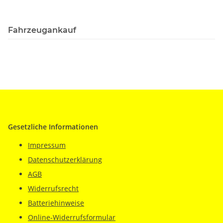
Fahrzeugankauf
Gesetzliche Informationen
Impressum
Datenschutzerklärung
AGB
Widerrufsrecht
Batteriehinweise
Online-Widerrufsformular