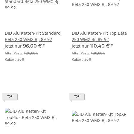
DID Alu Ketten-Kit Standard
DID Alu Ketten-Kit Top Beta
Beta 250 WMX Bj. 89-92
250 WMX Bj. 89-92
jetzt nur
96,00 €
*
jetzt nur
110,40 €
*
Alter Preis:
120,00 €
Alter Preis:
138,00 €
Rabatt:
20%
Rabatt:
20%
TOP
TOP