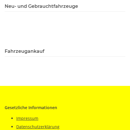
Neu- und Gebrauchtfahrzeuge
Fahrzeugankauf
Gesetzliche Informationen
Impressum
Datenschutzerklärung