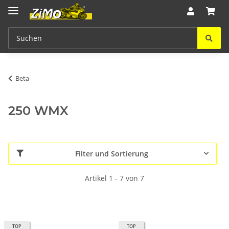
Beta
250 WMX
Filter und Sortierung
Artikel 1 - 7 von 7
TOP
TOP