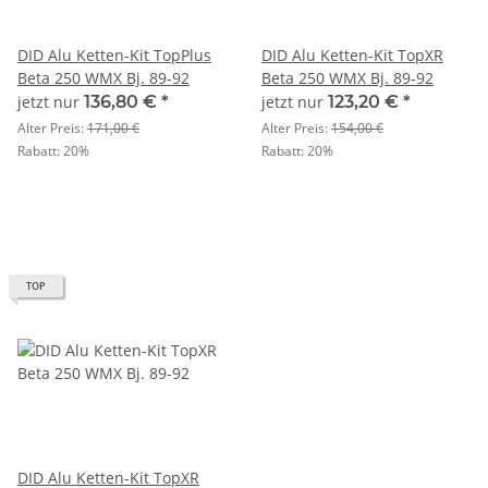
DID Alu Ketten-Kit TopPlus
DID Alu Ketten-Kit TopXR
Beta 250 WMX Bj. 89-92
Beta 250 WMX Bj. 89-92
jetzt nur
136,80 €
*
jetzt nur
123,20 €
*
Alter Preis:
171,00 €
Alter Preis:
154,00 €
Rabatt:
20%
Rabatt:
20%
TOP
DID Alu Ketten-Kit TopXR