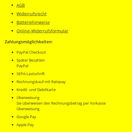
AGB
Widerrufsrecht
Batteriehinweise
Online-Widerrufsformular
Zahlungsmöglichkeiten:
PayPal Checkout
Später Bezahlen
PayPal
SEPA-Lastschrift
Rechnungskauf mit Ratepay
Kredit- und Debitkarte
Überweisung
Sie überweisen den Rechnungsbetrag per Vorkasse
Überweisung.
Google Pay
Apple Pay