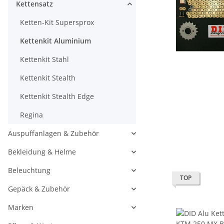
Kettensatz
Ketten-Kit Supersprox
Kettenkit Aluminium
Kettenkit Stahl
Kettenkit Stealth
Kettenkit Stealth Edge
Regina
Auspuffanlagen & Zubehör
Bekleidung & Helme
Beleuchtung
TOP
Gepäck & Zubehör
Marken