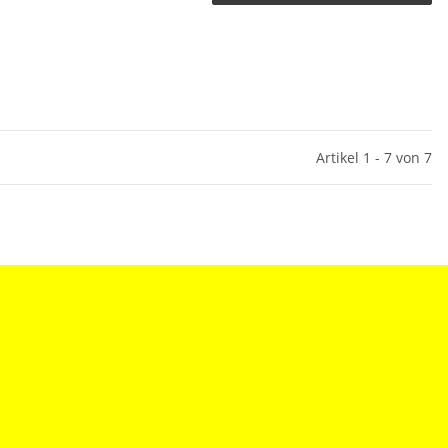
Artikel 1 - 7 von 7