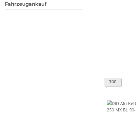
Fahrzeugankauf
TOP