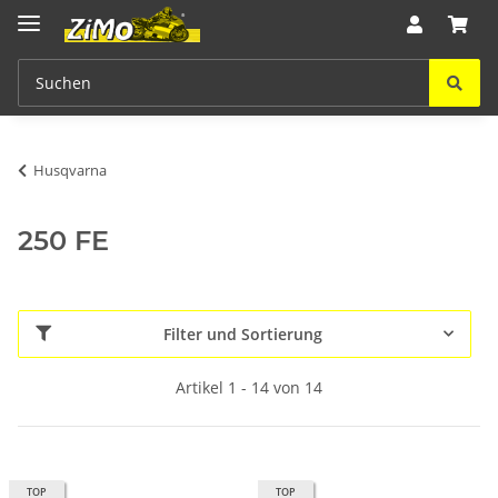
Husqvarna
250 FE
Filter und Sortierung
Artikel 1 - 14 von 14
TOP
TOP