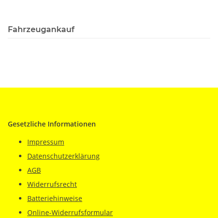
Fahrzeugankauf
Gesetzliche Informationen
Impressum
Datenschutzerklärung
AGB
Widerrufsrecht
Batteriehinweise
Online-Widerrufsformular