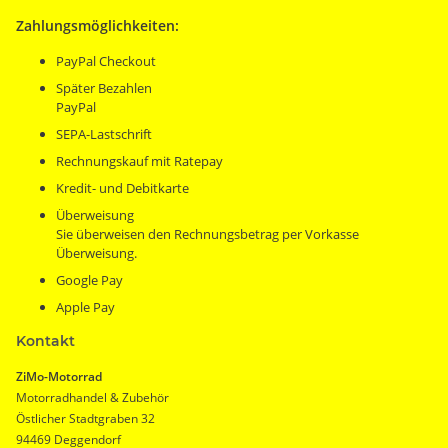
Zahlungsmöglichkeiten:
PayPal Checkout
Später Bezahlen
PayPal
SEPA-Lastschrift
Rechnungskauf mit Ratepay
Kredit- und Debitkarte
Überweisung
Sie überweisen den Rechnungsbetrag per Vorkasse
Überweisung.
Google Pay
Apple Pay
Kontakt
ZiMo-Motorrad
Motorradhandel & Zubehör
Östlicher Stadtgraben 32
94469 Deggendorf