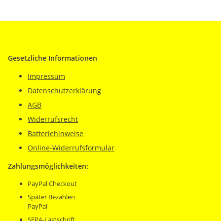
Gesetzliche Informationen
Impressum
Datenschutzerklärung
AGB
Widerrufsrecht
Batteriehinweise
Online-Widerrufsformular
Zahlungsmöglichkeiten:
PayPal Checkout
Später Bezahlen
PayPal
SEPA-Lastschrift