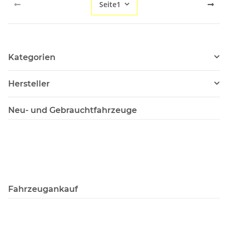
Seite
1
Kategorien
Hersteller
Neu- und Gebrauchtfahrzeuge
Fahrzeugankauf