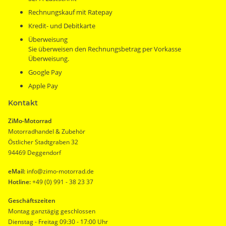
Rechnungskauf mit Ratepay
Kredit- und Debitkarte
Überweisung
Sie überweisen den Rechnungsbetrag per Vorkasse
Überweisung.
Google Pay
Apple Pay
Kontakt
ZiMo-Motorrad
Motorradhandel & Zubehör
Östlicher Stadtgraben 32
94469 Deggendorf
eMail:
info@zimo-motorrad.de
Hotline:
+49 (0) 991 - 38 23 37
Geschäftszeiten
Montag ganztägig geschlossen
Dienstag - Freitag 09:30 - 17:00 Uhr